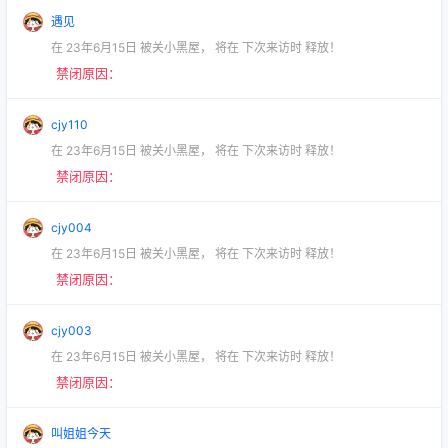
遇见
在
23年6月15日
被关小黑屋，
将在
下次来访时
释放！
禁闭原因：
cjy110
在
23年6月15日
被关小黑屋，
将在
下次来访时
释放！
禁闭原因：
cjy004
在
23年6月15日
被关小黑屋，
将在
下次来访时
释放！
禁闭原因：
cjy003
在
23年6月15日
被关小黑屋，
将在
下次来访时
释放！
禁闭原因：
叫姐姐今天