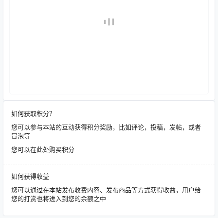
如何获取积分？
您可以参与本站的互动获得积分奖励，比如评论，投稿，发帖，或者
冒泡等
您可以在此处购买积分
如何获得收益
您可以通过在本站发布收费内容、发布商品等方式获得收益，用户给
您的打赏也将进入到您的余额之中