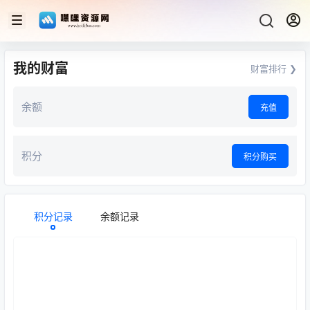
我的财富
财富排行 ❯
余额
充值
积分
积分购买
积分记录
余额记录