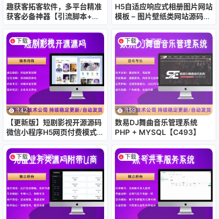
趣获客拓客软件，多平台精准
H5自适应响应式相册图片网站
获客必备神器【引流脚本+使
模板 – 图片壁纸类网站源码下
用教程】【C496】
载【C495】
下载
下载
1个资源
1个资源
142
159
【更新版】短剧影视开源源码
数易DJ舞曲音乐管理系统
微信小程序H5网页付费模式会
PHP + MYSQL【C493】
员系统【C494】
下载
下载
1个资源
1个资源