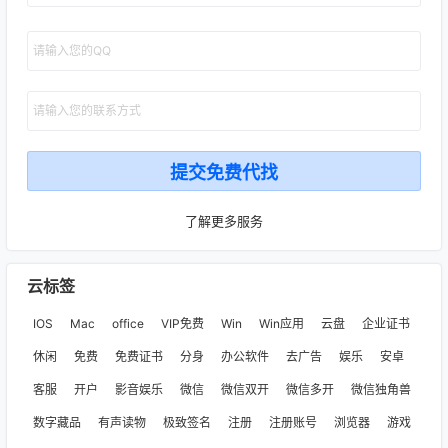
了解更多服务
云标签
IOS
Mac
office
VIP免费
Win
Win应用
云盘
企业证书
休闲
免费
免费证书
分身
办公软件
去广告
娱乐
安卓
客服
开户
影音娱乐
微信
微信双开
微信多开
微信独角兽
数字藏品
有声读物
极致签名
注册
注册账号
浏览器
游戏