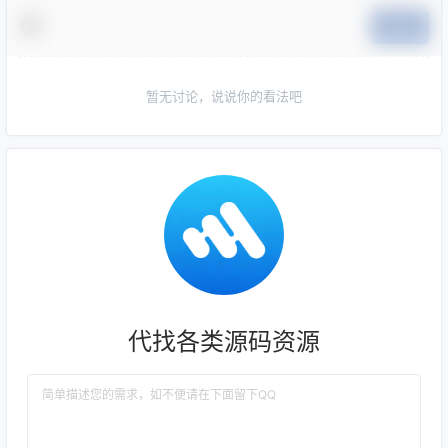
提交
暂无讨论，说说你的看法吧
代找各类源码资源