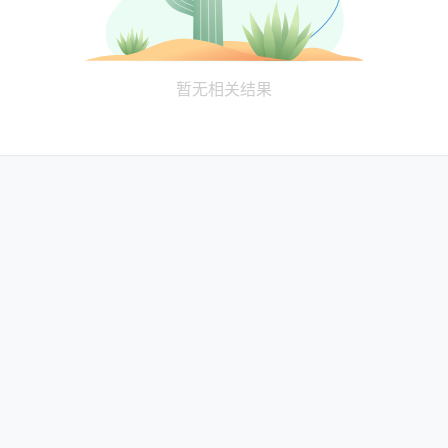
暂无相关结果