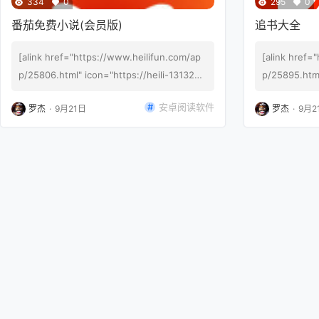
334
0
295
0
番茄免费小说(会员版)
追书大全
[alink href="https://www.heilifun.com/ap
[alink href=
p/25806.html" icon="https://heili-1313292
p/25895.html
490.cos.ap-beijing.myqcloud.com/2023/0
490.cos.ap-
安卓阅读软件
罗杰
·
9月21日
罗杰
·
9月2
9/20230920011957448.jpg"]番茄免费小说
g/2023092
(会员版)【点击下载】[/alink] 番茄免费小说是
下载】[/ali
一款完…
朋友打…