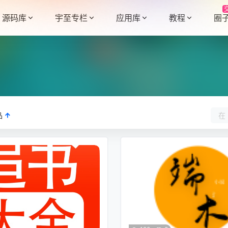
源码库
宇至专栏
应用库
教程
圈
品