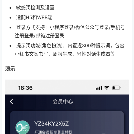
敏感词检测及设置
适配H5和WEB端
登录方式支持：小程序登录/微信公众号登录/手机号
注册登录/邮箱注册登录
提示词功能(角色扮演)，内置近300种提示词，包含
小红书文案书写、周报生成、异性对话生成器等
演示