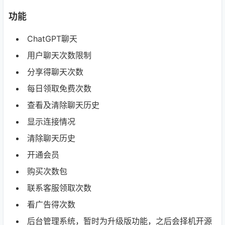
功能
ChatGPT聊天
用户聊天次数限制
分享得聊天次数
每日领取免费次数
查看及清除聊天历史
显示连接情况
清除聊天历史
开通会员
购买次数包
联系客服领取次数
看广告得次数
后台管理系统，暂时为升级版功能，之后会择机开源