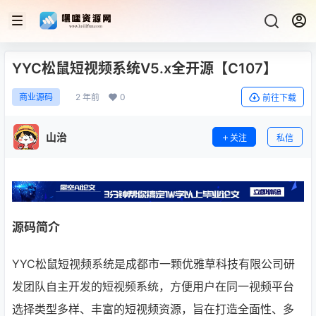
YYC松鼠短视频系统V5.x全开源【C107】
2 年前
0
商业源码
前往下载
山治
关注
私信
源码简介
YYC松鼠短视频系统是成都市一颗优雅草科技有限公司研
发团队自主开发的短视频系统，方便用户在同一视频平台
选择类型多样、丰富的短视频资源，旨在打造全面性、多