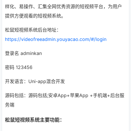
样化、易操作、汇集全网优秀资源的短视频平台，为用户
提供方便观看的短视频系统。
松鼠短视频系统后台地址：
https://videofreeadmin.youyacao.com/#/login
登录名 adminkan
密码 123456
开发语言：Uni-app混合开发
源码包括：源码包括;安卓App+苹果App +手机端+后台服
务端
松鼠短视频系统主要功能：