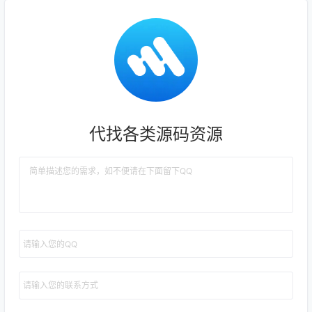
代找各类源码资源