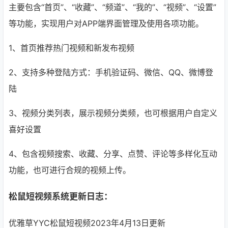
主要包含“首页”、“收藏”、“频道”、“我的”、“视频”、“设置”
等功能，实现用户对APP端界面管理及使用各项功能。
1、首页推荐热门视频和新发布视频
2、支持多种登陆方式：手机验证码、微信、QQ、微博登
陆
3、视频分类列表，展示视频分类频，也可根据用户自定义
喜好设置
4、包含视频搜索、收藏、分享、点赞、评论等多样化互动
功能，也可进行合规的视频上传。
松鼠短视频系统更新日志：
优雅草YYC松鼠短视频2023年4月13日更新