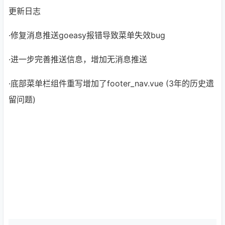
更新日志
·修复消息推送goeasy报错导致菜单失效bug
·进一步完善推送信息，增加无消息推送
·底部菜单栏组件重写增加了footer_nav.vue (3年的历史遗
留问题)