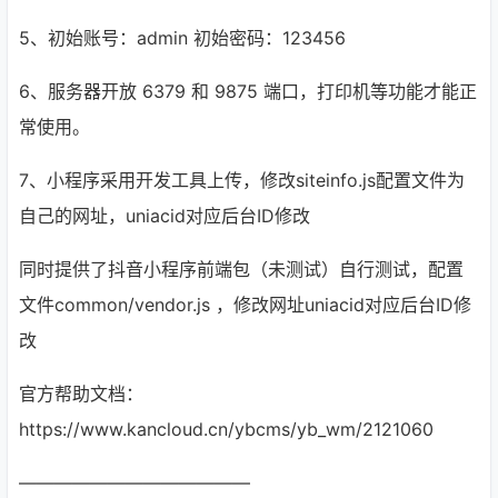
5、初始账号：admin 初始密码：123456
6、服务器开放 6379 和 9875 端口，打印机等功能才能正
常使用。
7、小程序采用开发工具上传，修改siteinfo.js配置文件为
自己的网址，uniacid对应后台ID修改
同时提供了抖音小程序前端包（未测试）自行测试，配置
文件common/vendor.js ，修改网址uniacid对应后台ID修
改
官方帮助文档：
https://www.kancloud.cn/ybcms/yb_wm/2121060
—————————————