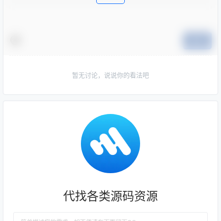
提交
暂无讨论，说说你的看法吧
代找各类源码资源