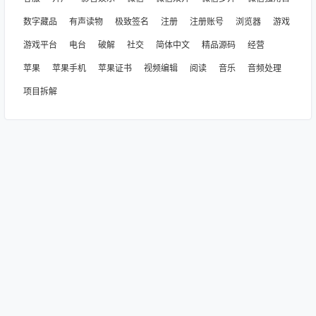
数字藏品
有声读物
极致签名
注册
注册账号
浏览器
游戏
游戏平台
电台
破解
社交
简体中文
精品源码
经营
苹果
苹果手机
苹果证书
视频编辑
阅读
音乐
音频处理
项目拆解