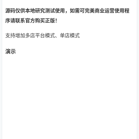
源码仅供本地研究测试使用，如需可完美商业运营使用程
序请联系官方购买正版！
支持增加多店平台模式、单店模式
演示