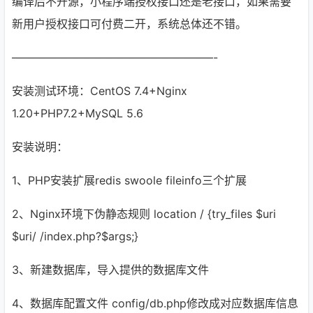
编译后不开源，小程序端授权接口还是老接口，如果需要
新用户授权接口可付费二开，系统总体还不错。
——————————————————-
安装测试环境：CentOS 7.4+Nginx
1.20+PHP7.2+MySQL 5.6
安装说明：
1、PHP安装扩展redis swoole fileinfo三个扩展
2、Nginx环境下伪静态规则 location / {try_files $uri
$uri/ /index.php?$args;}
3、新建数据库，导入提供的数据库文件
4、数据库配置文件 config/db.php修改成对应数据库信息