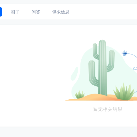
圈子
问答
供求信息
暂无相关结果