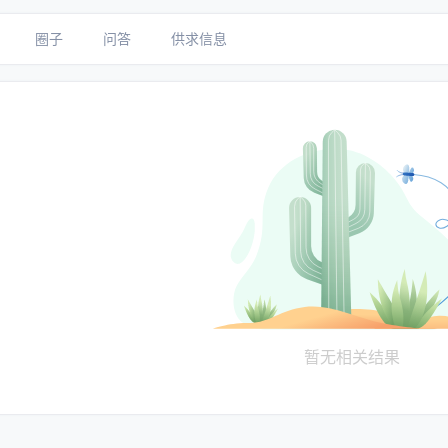
圈子
问答
供求信息
暂无相关结果