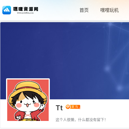
首页
嘿哩玩机
Tt
这个人很懒，什么都没有留下！